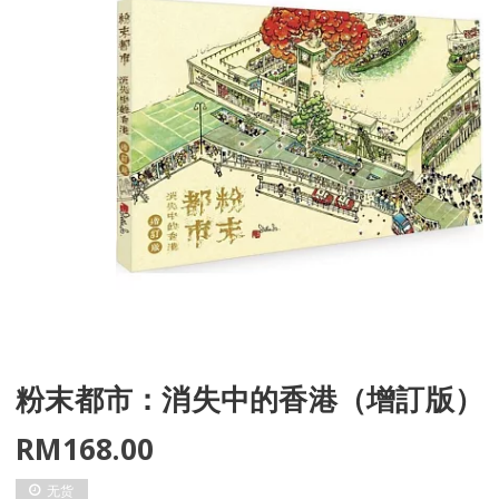
粉末都市：消失中的香港（增訂版）
RM
168.00
无货