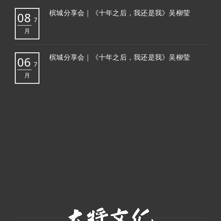
槟城分享会｜《十年之后，我还是我》吴柳莹
08
7
月
槟城分享会｜《十年之后，我还是我》吴柳莹
06
7
月