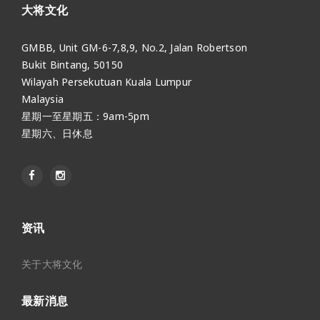
大将文化
GMBB, Unit GM-6-7,8,9, No.2, Jalan Robertson
Bukit Bintang, 50150
Wilayah Persekutuan Kuala Lumpur
Malaysia
星期一至星期五：9am-5pm
星期六、日休息
资讯
关于大将文化
最新消息