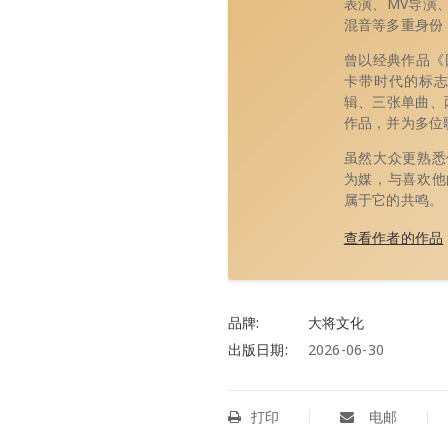
表演、MV导演
混音等多重身份
曾以经典作品《
卡带时代的标志
辑、三张单曲、两
作品，并为多位
虽然大众更熟悉
为媒，与喜欢他
属于它的共鸣。
查看作者的作品
品牌:
大将文化
出版日期:
2026-06-30
打印
电邮