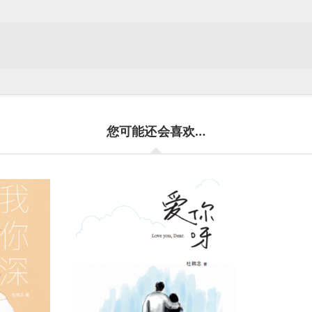
您可能还会喜欢…