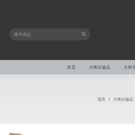
首页
大将出版品
大将
首页
/
大将出版品