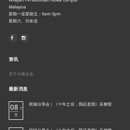
Malaysia
星期一至星期五：9am-5pm
星期六、日休息
资讯
关于大将文化
最新消息
槟城分享会｜《十年之后，我还是我》吴柳莹
08
7
月