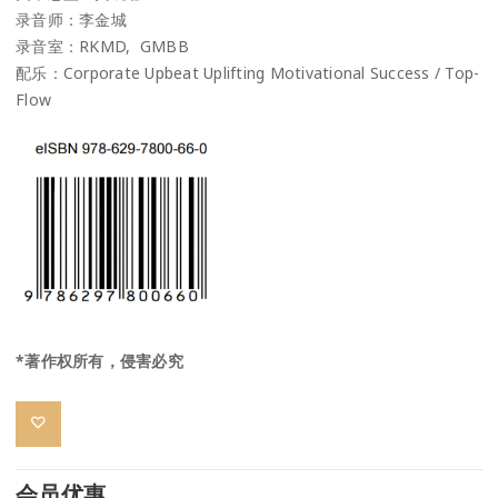
录音师：李金城
录音室：RKMD, GMBB
配乐：Corporate Upbeat Uplifting Motivational Success / Top-
Flow
*著作权所有，侵害必究
会员优惠