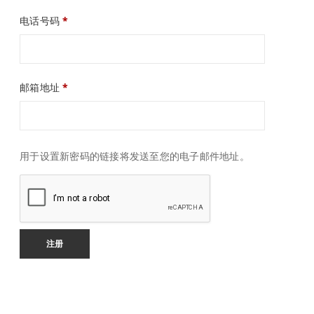
电话号码
*
邮箱地址
*
用于设置新密码的链接将发送至您的电子邮件地址。
注册