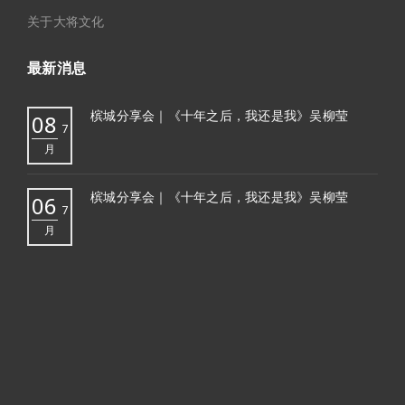
关于大将文化
最新消息
槟城分享会｜《十年之后，我还是我》吴柳莹
08
7
月
槟城分享会｜《十年之后，我还是我》吴柳莹
06
7
月