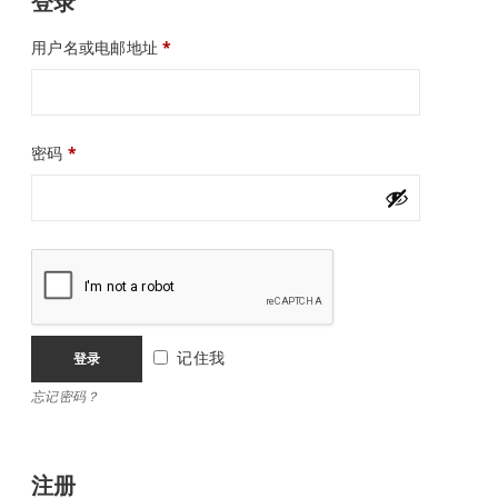
登录
用户名或电邮地址
*
密码
*
记住我
登录
忘记密码？
注册