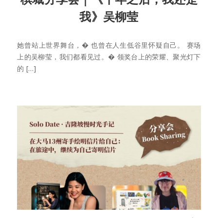
我》吴柳莹
她曾站上世界舞台，� 也曾在人生低谷里怀疑自己。 赛场
上的吴柳莹，我们都看见过。� 领奖台上的荣耀、聚光灯下
的 […]