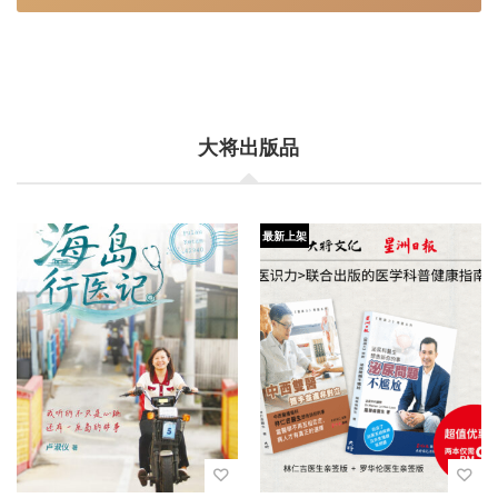
大将出版品
最新上架