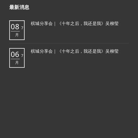
最新消息
槟城分享会｜《十年之后，我还是我》吴柳莹
08
7
月
槟城分享会｜《十年之后，我还是我》吴柳莹
06
7
月