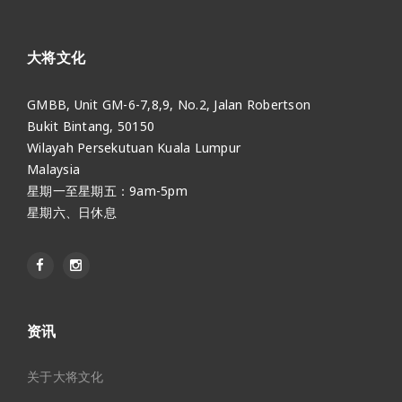
大将文化
GMBB, Unit GM-6-7,8,9, No.2, Jalan Robertson
Bukit Bintang, 50150
Wilayah Persekutuan Kuala Lumpur
Malaysia
星期一至星期五：9am-5pm
星期六、日休息
资讯
关于大将文化