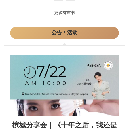
更多有声书
公告 / 活动
槟城分享会｜《十年之后，我还是