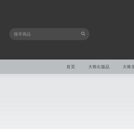
首页
大将出版品
大将