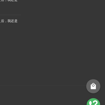
之后，我还是