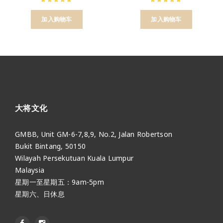
加入购物车
加入购物车
大将文化
GMBB, Unit GM-6-7,8,9, No.2, Jalan Robertson
Bukit Bintang, 50150
Wilayah Persekutuan Kuala Lumpur
Malaysia
星期一至星期五：9am-5pm
星期六、日休息