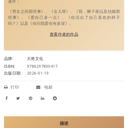
著作：
《男女之间那些事》、《女儿呀》、《我，狮子座以及结婚那
些事》、《爱自己多一点》、《你活出了自己喜欢的样子
吗？》以及《你问我爱你有多深》。
查看作者的作品
品牌:
大将文化
ISBN:
9786297800417
出版日期:
2026-01-19
打印
电邮
描述