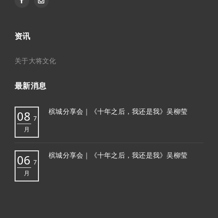
资讯
关于大将文化
最新消息
槟城分享会｜《十年之后，我还是我》吴柳莹
08
7
月
槟城分享会｜《十年之后，我还是我》吴柳莹
06
7
月