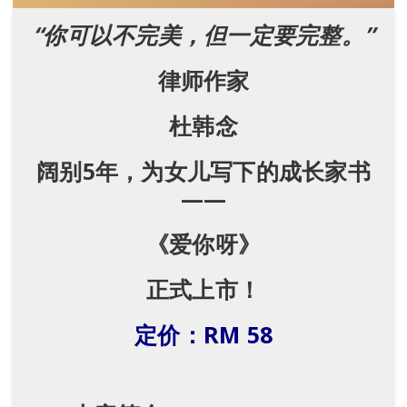
“你可以不完美，但一定要完整。”
律师作家
杜韩念
阔别5年，为女儿写下的成长家书
——
《爱你呀》
正式上市！
定价：
RM 58