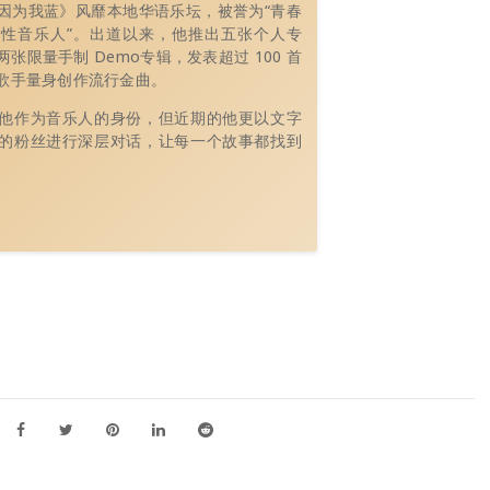
因为我蓝》风靡本地华语乐坛，被誉为“青春
性音乐人”。出道以来，他推出五张个人专
张限量手制 Demo专辑，发表超过 100 首
歌手量身创作流行金曲。
他作为音乐人的身份，但近期的他更以文字
的粉丝进行深层对话，让每一个故事都找到