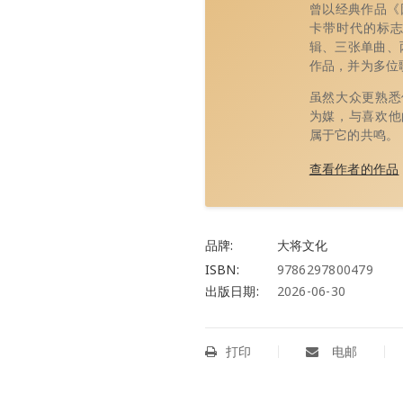
曾以经典作品《
卡带时代的标志
辑、三张单曲、两
作品，并为多位
虽然大众更熟悉
为媒，与喜欢他
属于它的共鸣。
查看作者的作品
品牌:
大将文化
ISBN:
9786297800479
出版日期:
2026-06-30
打印
电邮