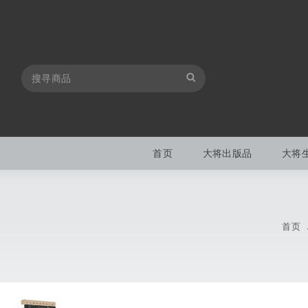
首页
大将出版品
大将
首页