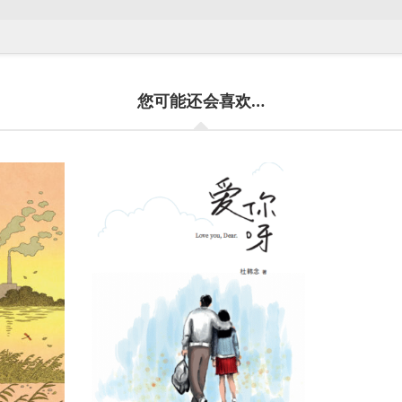
您可能还会喜欢…