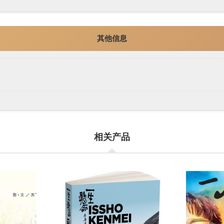
其他信息
相关产品