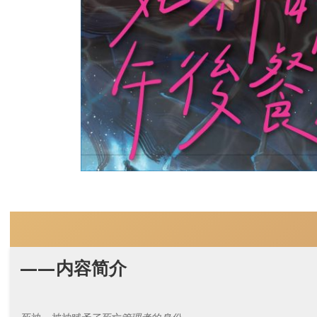
——内容简介