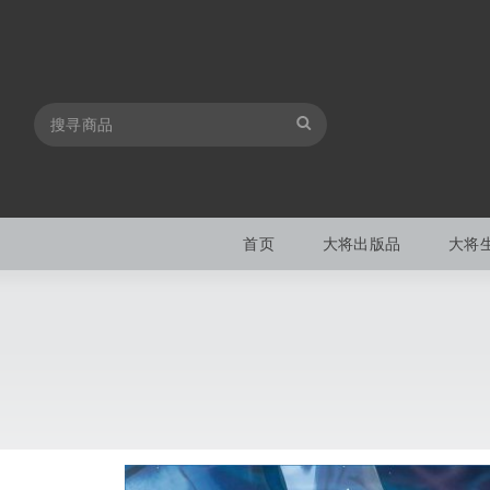
首页
大将出版品
大将