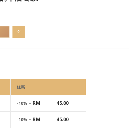
优惠
RM
45.00
-10% =
RM
45.00
-10% =