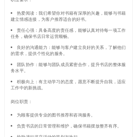
热爱阅读：我们希望你对书籍有深厚的兴趣，能够与书籍
建立情感连接，为客户推荐适合的好书。
责任心强：具备高度的责任感，能够认真对待每一项工作
任务，确保书店日常运营顺畅。
良好的沟通能力：能够与客户建立良好的关系，了解他们
的需求，提供个性化的服务。
团队协作：能够与团队成员紧密合作，提升书店的整体服
务水平。
积极向上：有主动学习的态度，愿意不断提升自我，适应
工作中的新挑战。
岗位职责：
为顾客提供专业的图书推荐和咨询服务。
负责书店的日常管理和维护，确保书籍摆放整齐有序。
协助进行书店活动的策划与执行。