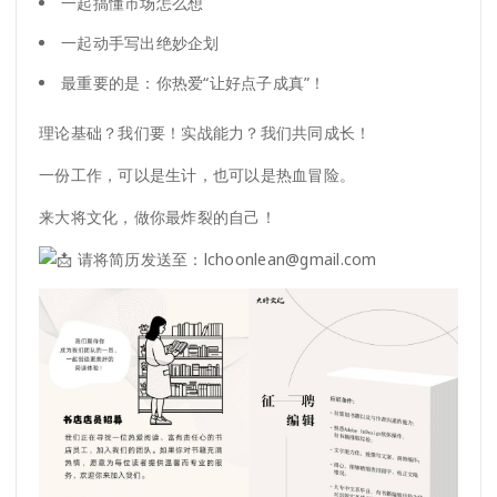
一起搞懂市场怎么想
一起动手写出绝妙企划
最重要的是：你热爱“让好点子成真”！
理论基础？我们要！实战能力？我们共同成长！
一份工作，可以是生计，也可以是热血冒险。
来大将文化，做你最炸裂的自己！
请将简历发送至：
lchoonlean@gmail.com