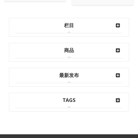
栏目
商品
最新发布
TAGS