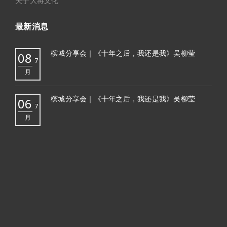
关于大将文化
最新消息
槟城分享会｜《十年之后，我还是我》吴柳莹
08
7
月
槟城分享会｜《十年之后，我还是我》吴柳莹
06
7
月