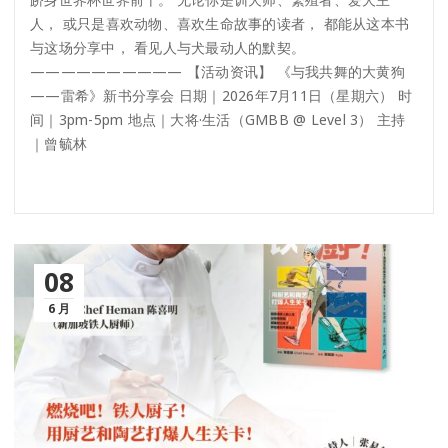
人， 或只是喜欢动物、喜欢生命故事的读者， 都能从这本书
与这场分享中， 看见人与犬最动人的默契。
—————————— 【活动资讯】 《与我共舞的大黄狗
——雷希》新书分享会 日期｜2026年7月11日（星期六） 时
间｜3pm-5pm 地点｜大将·生活（GMBB @ Level 3） 主持
｜曾毓林
08
6 月