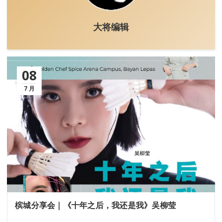
大将编辑
08
7 月
槟城分享会｜《十年之后，我还是我》吴柳莹