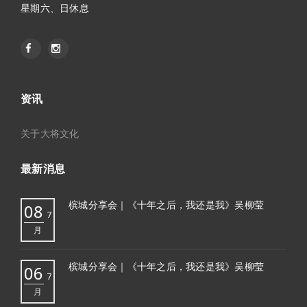
星期六、日休息
资讯
关于大将文化
最新消息
槟城分享会｜《十年之后，我还是我》吴柳莹
08
7
月
槟城分享会｜《十年之后，我还是我》吴柳莹
06
7
月