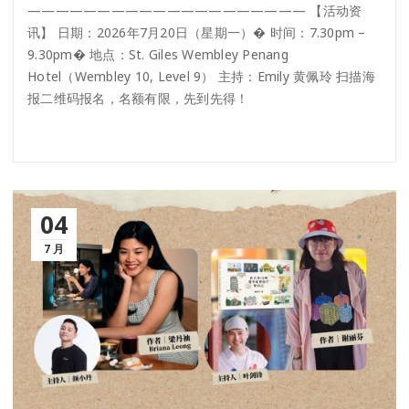
———————————————————— 【活动资
讯】 日期：2026年7月20日（星期一）� 时间：7.30pm –
9.30pm� 地点：St. Giles Wembley Penang
Hotel（Wembley 10, Level 9） 主持：Emily 黄佩玲 扫描海
报二维码报名，名额有限，先到先得！
04
7 月