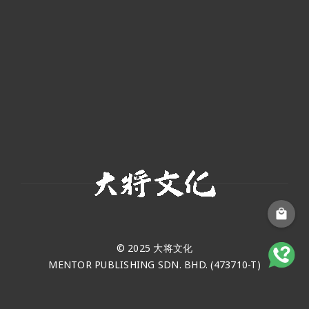
© 2025 大将文化
MENTOR PUBLISHING SDN. BHD. (473710-T)