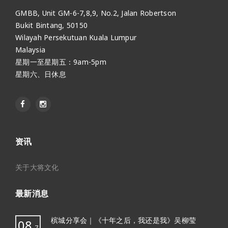
GMBB, Unit GM-6-7,8,9, No.2, Jalan Robertson
Bukit Bintang, 50150
Wilayah Persekutuan Kuala Lumpur
Malaysia
星期一至星期五：9am-5pm
星期六、日休息
资讯
关于大将文化
最新消息
槟城分享会｜《十年之后，我还是我》吴柳莹
08
7