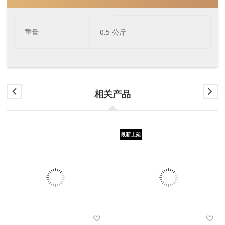
重量
0.5 公斤
相关产品
最新上架