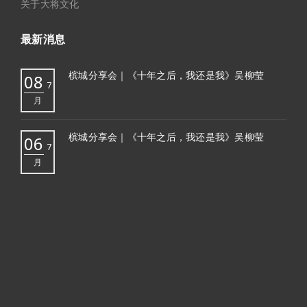
关于大将文化
最新消息
槟城分享会｜《十年之后，我还是我》吴柳莹
08
7
月
槟城分享会｜《十年之后，我还是我》吴柳莹
06
7
月