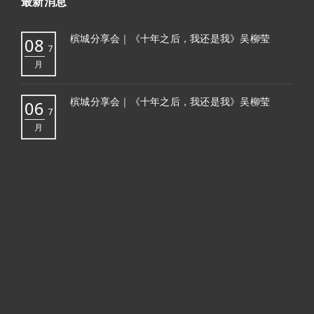
最新消息
槟城分享会｜《十年之后，我还是我》吴柳莹
08
7
月
槟城分享会｜《十年之后，我还是我》吴柳莹
06
7
月