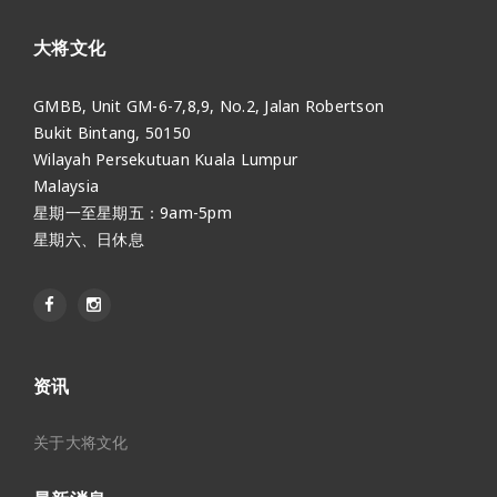
大将文化
GMBB, Unit GM-6-7,8,9, No.2, Jalan Robertson
Bukit Bintang, 50150
Wilayah Persekutuan Kuala Lumpur
Malaysia
星期一至星期五：9am-5pm
星期六、日休息
资讯
关于大将文化