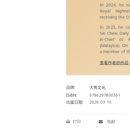
In 2024, he wa
Royal Highne
receiving the D.
In 2025, he co
Sin Chew Daily
in-Chief of 
(Malaysia). O
a member of th
查看作者的作品
品牌:
大将文化
ISBN:
9786297800561
出版日期:
2026-03-10
打印
电邮