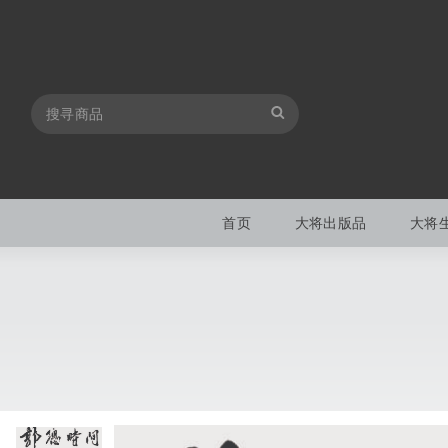
首页
大将出版品
大将