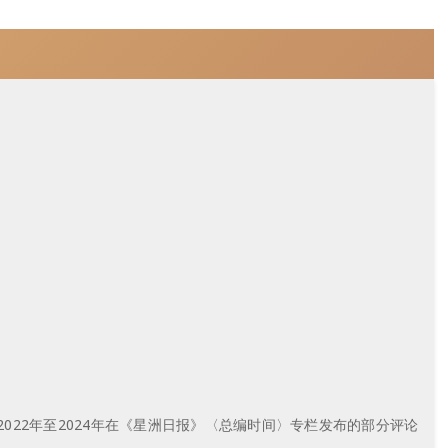
022年至2024年在《星洲日报》〈总编时间〉专栏发布的部分评论