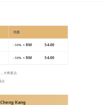
优惠
RM
54.00
-10% =
RM
54.00
-10% =
化
,
大将观点
观点
Cheng Kang