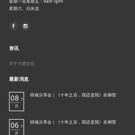
星期一至星期五：9am-5pm
星期六、日休息
资讯
关于大将文化
最新消息
槟城分享会｜《十年之后，我还是我》吴柳莹
08
7
月
槟城分享会｜《十年之后，我还是我》吴柳莹
06
7
月