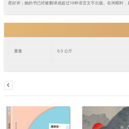
星好评；她的书已经被翻译成超过10种语言文字出版。在闲暇时，
重量
0.5 公斤