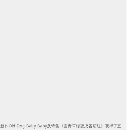
 Dog Baby Baby及诗集《当青草绿变成番茄红》获得了五