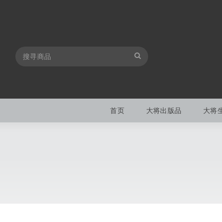
首页
大将出版品
大将