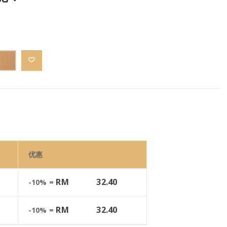
优惠
RM
32.40
-10% =
RM
32.40
-10% =