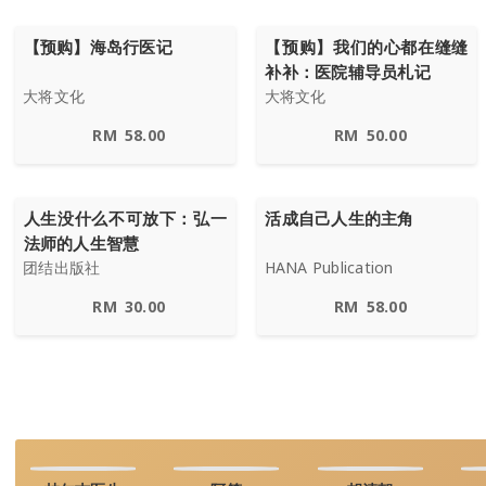
【预购】海岛行医记
【预购】我们的心都在缝缝
补补：医院辅导员札记
大将文化
大将文化
RM
58.00
RM
50.00
人生没什么不可放下：弘一
活成自己人生的主角
法师的人生智慧
团结出版社
HANA Publication
RM
30.00
RM
58.00