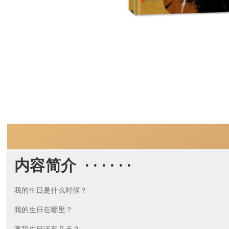
内容简介 · · · · · ·
我的生日是什么时候？
我的生日在哪里？
离我生日还有几天？