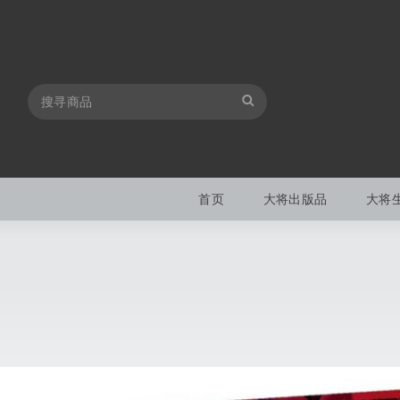
首页
大将出版品
大将