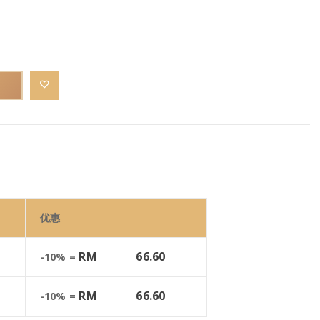
优惠
RM
66.60
-10% =
RM
66.60
-10% =