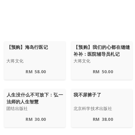
【预购】海岛行医记
【预购】我们的心都在缝缝
补补：医院辅导员札记
大将文化
大将文化
RM
58.00
RM
50.00
人生没什么不可放下：弘一
我不尿裤子了
法师的人生智慧
团结出版社
北京科学技术出版社
RM
30.00
RM
38.00