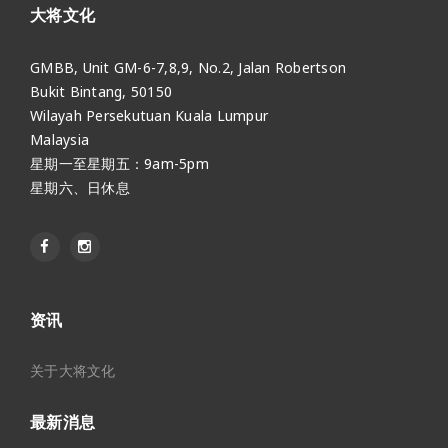
大将文化
GMBB, Unit GM-6-7,8,9, No.2, Jalan Robertson
Bukit Bintang, 50150
Wilayah Persekutuan Kuala Lumpur
Malaysia
星期一至星期五：9am-5pm
星期六、日休息
资讯
关于大将文化
最新消息