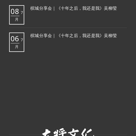
槟城分享会｜《十年之后，我还是我》吴柳莹
08
7
月
槟城分享会｜《十年之后，我还是我》吴柳莹
06
7
月