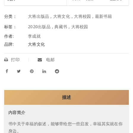
分类：
大将出版品
,
大将文化
,
大将校园
,
最新书籍
标签：
2020出版品
,
典藏书
,
大将校园
作者:
李成就
品牌:
大将文化
打印
电邮
描述
内容简介
书中关于幸福的叙述，能够带给您一些启发，幸福其实就在你
身边。