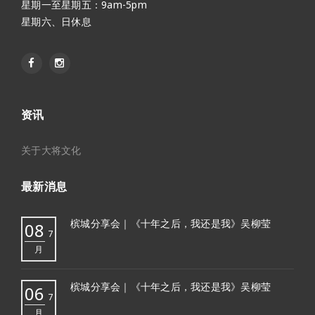
星期一至星期五：9am-5pm
星期六、日休息
资讯
关于大将文化
最新消息
槟城分享会｜《十年之后，我还是我》吴柳莹
08
7
月
槟城分享会｜《十年之后，我还是我》吴柳莹
06
7
月