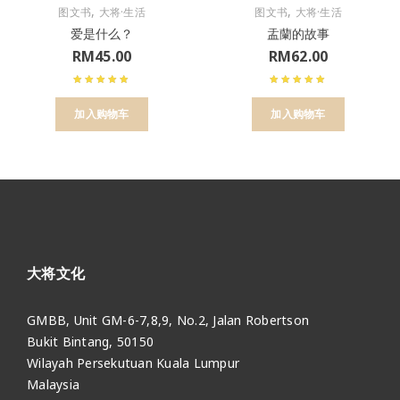
,
,
图文书
大将·生活
图文书
大将·生活
爱是什么？
盂蘭的故事
RM
45.00
RM
62.00
加入购物车
加入购物车
大将文化
GMBB, Unit GM-6-7,8,9, No.2, Jalan Robertson
Bukit Bintang, 50150
Wilayah Persekutuan Kuala Lumpur
Malaysia