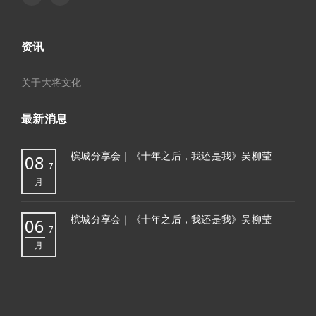
资讯
关于大将文化
最新消息
槟城分享会｜《十年之后，我还是我》吴柳莹
08
7
月
槟城分享会｜《十年之后，我还是我》吴柳莹
06
7
月