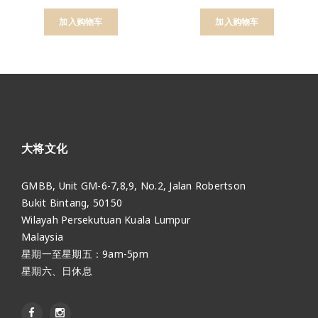
加入购物车
加入购物车
大将文化
GMBB, Unit GM-6-7,8,9, No.2, Jalan Robertson
Bukit Bintang, 50150
Wilayah Persekutuan Kuala Lumpur
Malaysia
星期一至星期五：9am-5pm
星期六、日休息