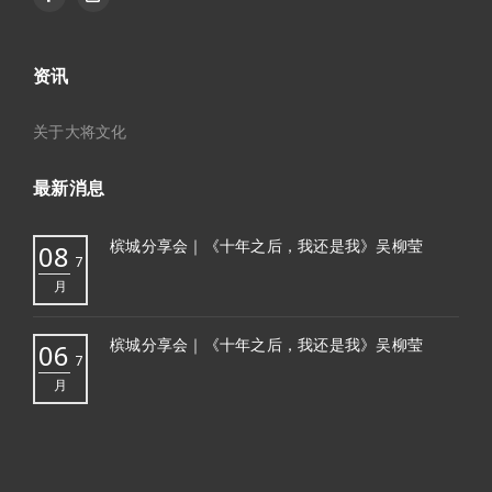
资讯
关于大将文化
最新消息
槟城分享会｜《十年之后，我还是我》吴柳莹
08
7
月
槟城分享会｜《十年之后，我还是我》吴柳莹
06
7
月