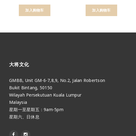
加入购物车
加入购物车
大将文化
GMBB, Unit GM-6-7,8,9, No.2, Jalan Robertson
Bukit Bintang, 50150
Wilayah Persekutuan Kuala Lumpur
Malaysia
星期一至星期五：9am-5pm
星期六、日休息