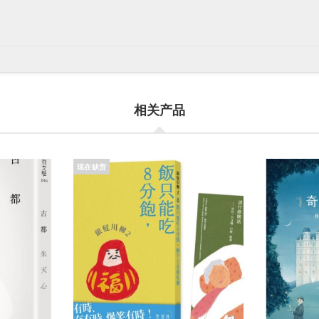
相关产品
现在缺货