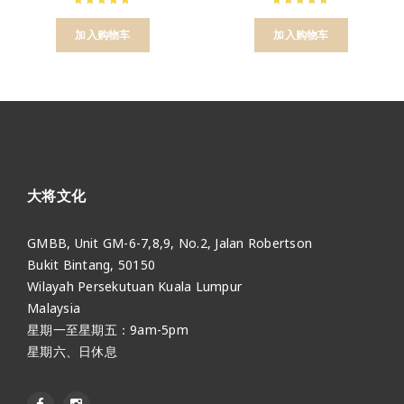
加入购物车
加入购物车
大将文化
GMBB, Unit GM-6-7,8,9, No.2, Jalan Robertson
Bukit Bintang, 50150
Wilayah Persekutuan Kuala Lumpur
Malaysia
星期一至星期五：9am-5pm
星期六、日休息