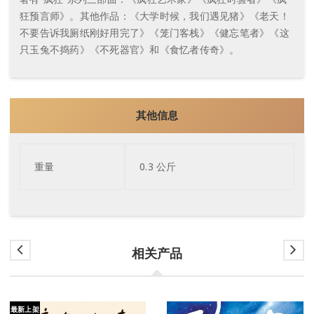
狂预言师》。其他作品：《大学时候，我们遇见猪》《老天！
不要告诉我厕纸刚好用完了》《笼门客栈》《健忘笔者》《这
只玉兔不捣药》《不死器官》和《食忆者传奇》。
其他信息
重量
0.3 公斤
相关产品
最新上架