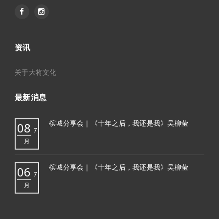
资讯
关于大将文化
最新消息
槟城分享会｜《十年之后，我还是我》吴柳莹
08
7
月
槟城分享会｜《十年之后，我还是我》吴柳莹
06
7
月