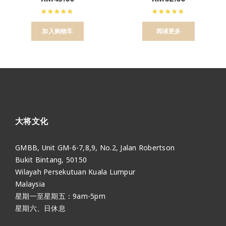
加入购物车
阅读更多
大将文化
GMBB, Unit GM-6-7,8,9, No.2, Jalan Robertson
Bukit Bintang, 50150
Wilayah Persekutuan Kuala Lumpur
Malaysia
星期一至星期五：9am-5pm
星期六、日休息