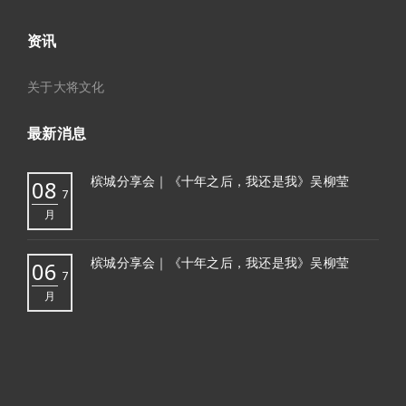
资讯
关于大将文化
最新消息
槟城分享会｜《十年之后，我还是我》吴柳莹
08
7
月
槟城分享会｜《十年之后，我还是我》吴柳莹
06
7
月