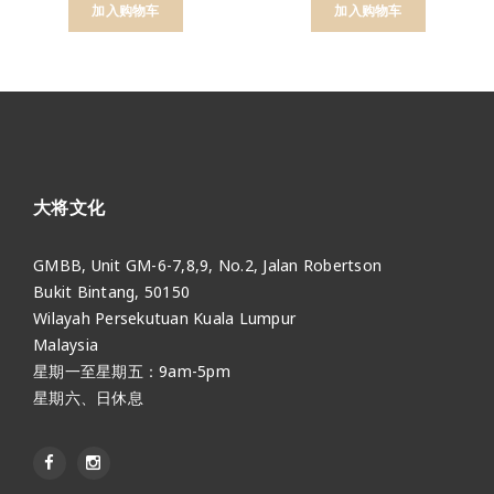
加入购物车
加入购物车
大将文化
GMBB, Unit GM-6-7,8,9, No.2, Jalan Robertson
Bukit Bintang, 50150
Wilayah Persekutuan Kuala Lumpur
Malaysia
星期一至星期五：9am-5pm
星期六、日休息