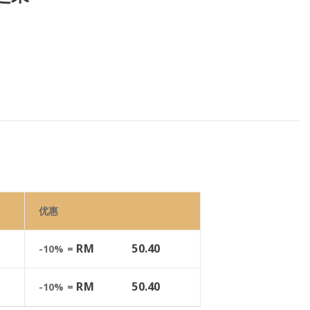
优惠
RM
50.40
-10% =
RM
50.40
-10% =