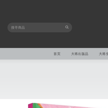
首页
大将出版品
大将