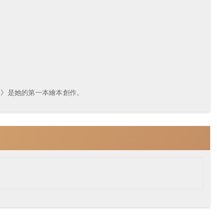
來》是她的第一本繪本創作。