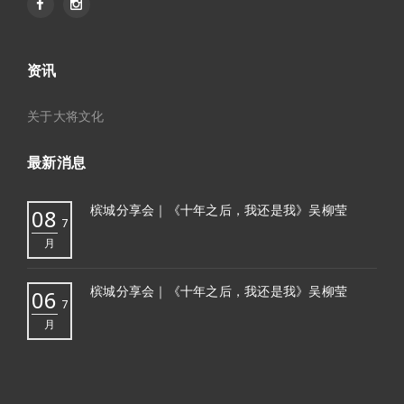
资讯
关于大将文化
最新消息
槟城分享会｜《十年之后，我还是我》吴柳莹
08
7
月
槟城分享会｜《十年之后，我还是我》吴柳莹
06
7
月