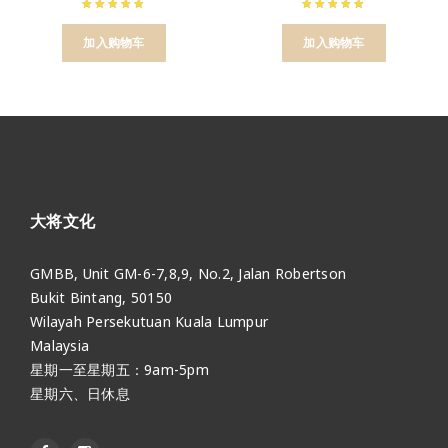
加入购物车
加入购物车
大将文化
GMBB, Unit GM-6-7,8,9, No.2, Jalan Robertson
Bukit Bintang, 50150
Wilayah Persekutuan Kuala Lumpur
Malaysia
星期一至星期五：9am-5pm
星期六、日休息