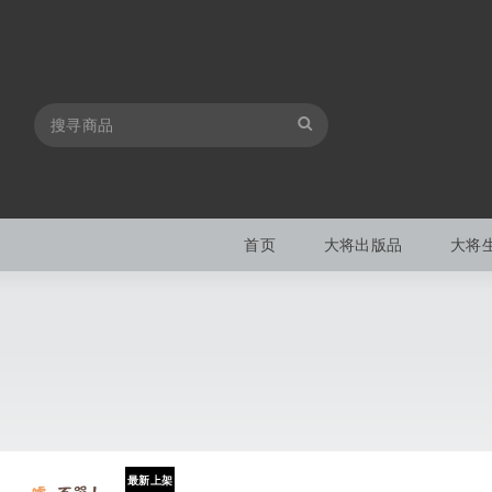
首页
大将出版品
大将
最新上架