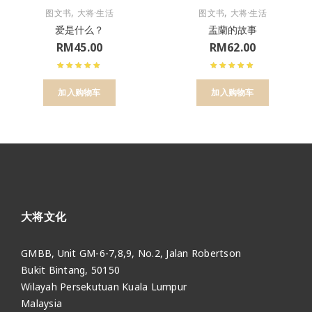
,
,
图文书
大将·生活
图文书
大将·生活
爱是什么？
盂蘭的故事
RM
45.00
RM
62.00
加入购物车
加入购物车
大将文化
GMBB, Unit GM-6-7,8,9, No.2, Jalan Robertson
Bukit Bintang, 50150
Wilayah Persekutuan Kuala Lumpur
Malaysia