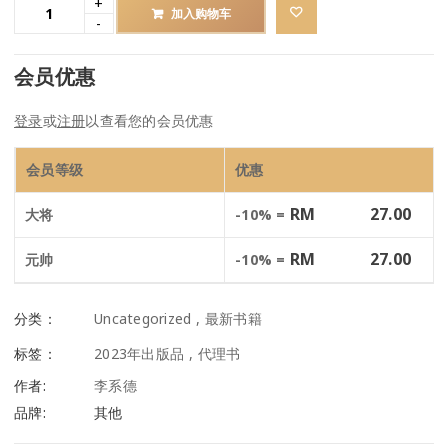
加入购物车
会员优惠
登录
或
注册
以查看您的会员优惠
会员等级
优惠
RM
27.00
大将
-10% =
RM
27.00
元帅
-10% =
分类：
Uncategorized
,
最新书籍
标签：
2023年出版品
,
代理书
作者:
李系德
品牌:
其他