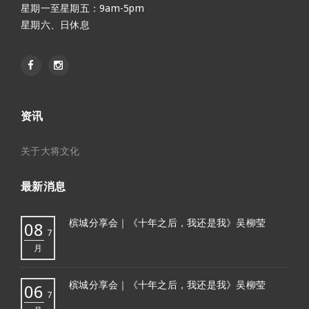
星期一至星期五：9am-5pm
星期六、日休息
资讯
关于大将文化
最新消息
槟城分享会｜《十年之后，我还是我》吴柳莹
08
7
月
槟城分享会｜《十年之后，我还是我》吴柳莹
06
7