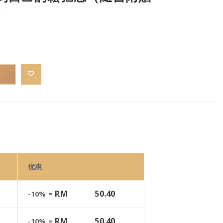
）
优惠
RM
50.40
-10% =
RM
50.40
-10% =