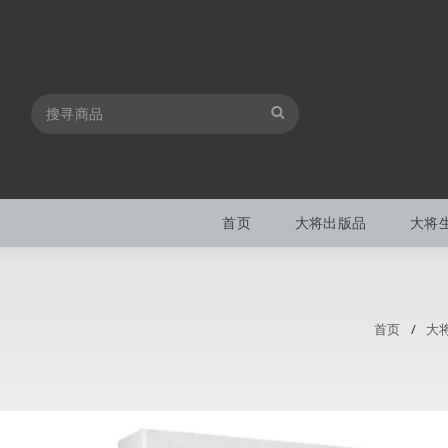
首页
大将出版品
大将
首页
/
大