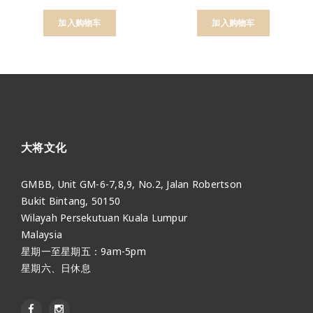
加入购物车
加入购物车
大将文化
GMBB, Unit GM-6-7,8,9, No.2, Jalan Robertson
Bukit Bintang, 50150
Wilayah Persekutuan Kuala Lumpur
Malaysia
星期一至星期五：9am-5pm
星期六、日休息