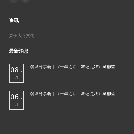
资讯
关于大将文化
最新消息
槟城分享会｜《十年之后，我还是我》吴柳莹
08
7
月
槟城分享会｜《十年之后，我还是我》吴柳莹
06
7
月