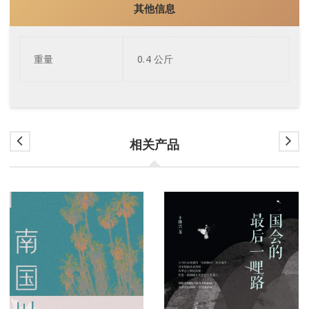
其他信息
重量
0.4 公斤
相关产品