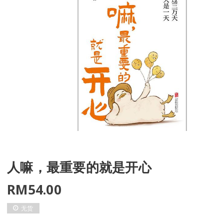
人嘛，最重要的就是开心
RM
54.00
无货