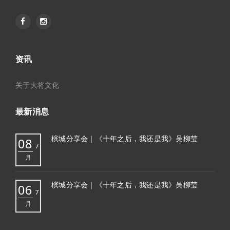
资讯
关于大将文化
最新消息
槟城分享会｜《十年之后，我还是我》吴柳莹
08
7
月
槟城分享会｜《十年之后，我还是我》吴柳莹
06
7
月