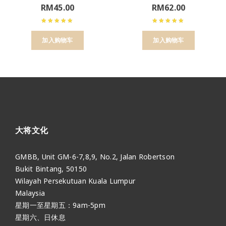
RM
45.00
RM
62.00
加入购物车
加入购物车
大将文化
GMBB, Unit GM-6-7,8,9, No.2, Jalan Robertson
Bukit Bintang, 50150
Wilayah Persekutuan Kuala Lumpur
Malaysia
星期一至星期五：9am-5pm
星期六、日休息