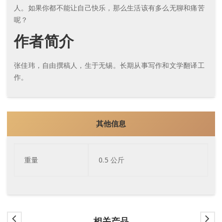
人。如果你都不能让自己快乐，那么生活该有多么无聊和痛苦
呢？
作者简介
张佳玮，自由撰稿人，生于无锡。长期从事写作和文学翻译工
作。
其他信息
重量
0.5 公斤
相关产品