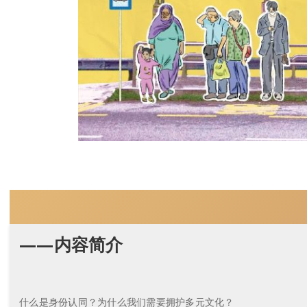
——内容简介
什么是身份认同？为什么我们需要拥护多元文化？