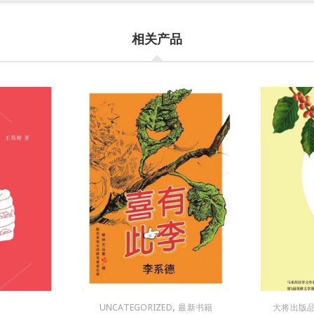
相关产品
,
UNCATEGORIZED
最新书籍
大将出版