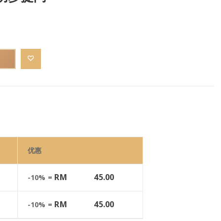
优惠
RM
45.00
-10% =
RM
45.00
-10% =