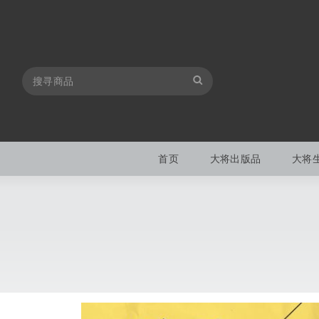
首页
大将出版品
大将