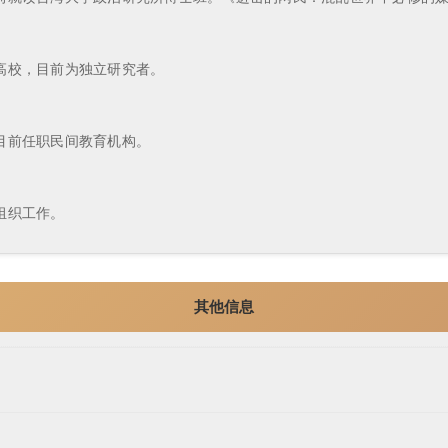
高校，目前为独立研究者。
目前任职民间教育机构。
组织工作。
其他信息