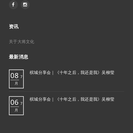
资讯
关于大将文化
最新消息
槟城分享会｜《十年之后，我还是我》吴柳莹
08
7
月
槟城分享会｜《十年之后，我还是我》吴柳莹
06
7
月