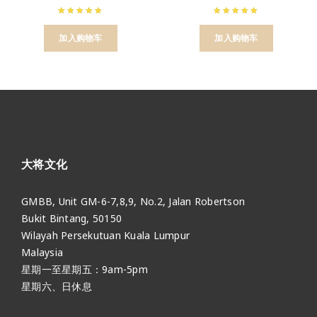
加入购物车
加入购物车
大将文化
GMBB, Unit GM-6-7,8,9, No.2, Jalan Robertson
Bukit Bintang, 50150
Wilayah Persekutuan Kuala Lumpur
Malaysia
星期一至星期五：9am-5pm
星期六、日休息