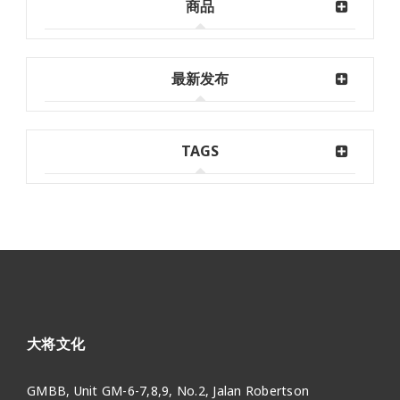
商品
最新发布
TAGS
大将文化
GMBB, Unit GM-6-7,8,9, No.2, Jalan Robertson