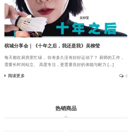
槟城分享会｜《十年之后，我还是我》吴柳莹
每天都在厨房里忙碌， 你有多久没有好好运动了？ 厨师的工作，
需要长时间站立、 高度专注，更需要良好的体能与耐力 […]
阅读更多
0
热销商品