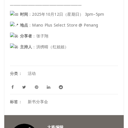
________________________________________
时间
：2025年10月12日（星期日） 3pm–5pm
地点
：Mano Plus Select Store @ Penang
分享者
：张子翔
主持人
：洪绣晴（红姐姐）
分类：
活动
标签：
新书分享会
大将编辑