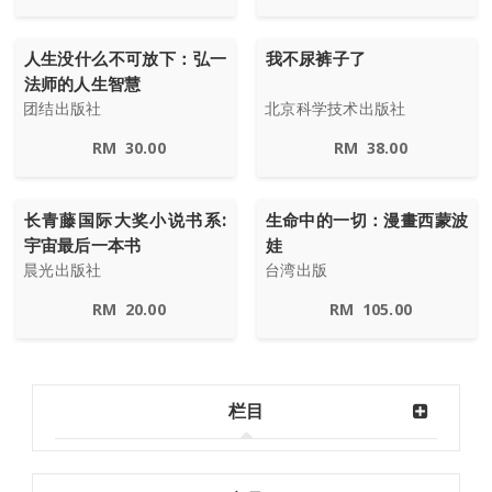
人生没什么不可放下：弘一
我不尿裤子了
法师的人生智慧
团结出版社
北京科学技术出版社
RM
30.00
RM
38.00
长青藤国际大奖小说书系:
生命中的一切：漫畫西蒙波
宇宙最后一本书
娃
晨光出版社
台湾出版
RM
20.00
RM
105.00
栏目