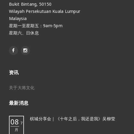
Bukit Bintang, 50150
Wilayah Persekutuan Kuala Lumpur
Malaysia
星期一至星期五：9am-5pm
星期六、日休息
资讯
关于大将文化
最新消息
槟城分享会｜《十年之后，我还是我》吴柳莹
08
7
月