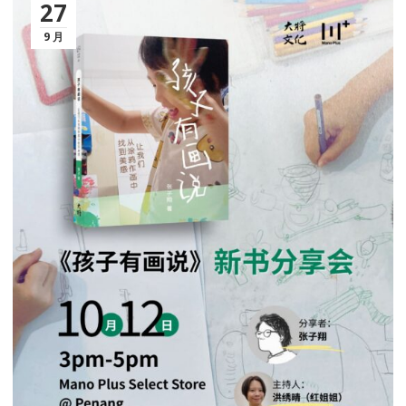
27
9 月