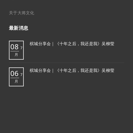
关于大将文化
最新消息
槟城分享会｜《十年之后，我还是我》吴柳莹
08
7
月
槟城分享会｜《十年之后，我还是我》吴柳莹
06
7
月