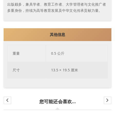
出版颇多，兼具学者、教育工作者、大学管理者与文化推广者
多重身份，持续为高等教育发展及中华文化传承贡献力量。
其他信息
重量
0.5 公斤
尺寸
13.5 × 19.5 厘米
您可能还会喜欢…