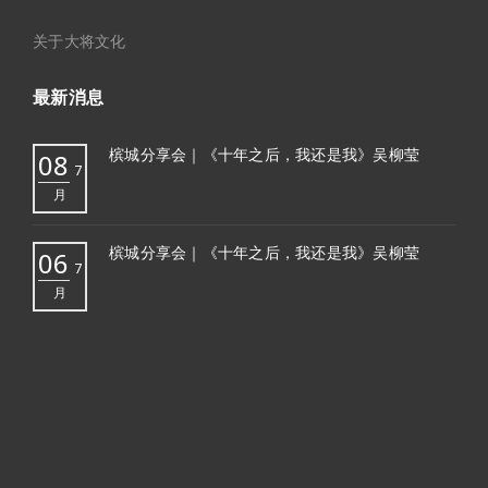
关于大将文化
最新消息
槟城分享会｜《十年之后，我还是我》吴柳莹
08
7
月
槟城分享会｜《十年之后，我还是我》吴柳莹
06
7
月