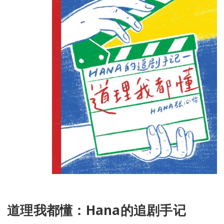
道理我都懂：Hana的追剧手记