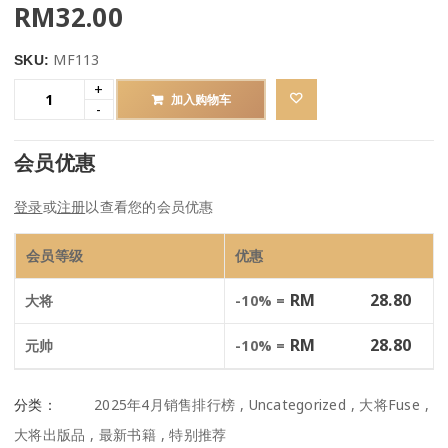
RM
32.00
MF113
SKU:
加入购物车
会员优惠
登录
或
注册
以查看您的会员优惠
会员等级
优惠
RM
28.80
大将
-10% =
RM
28.80
元帅
-10% =
分类：
2025年4月销售排行榜
,
Uncategorized
,
大将Fuse
,
大将出版品
,
最新书籍
,
特别推荐