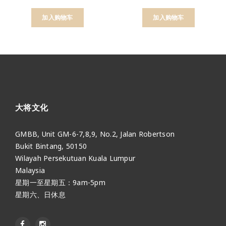
加入购物车
加入购物车
大将文化
GMBB, Unit GM-6-7,8,9, No.2, Jalan Robertson
Bukit Bintang, 50150
Wilayah Persekutuan Kuala Lumpur
Malaysia
星期一至星期五：9am-5pm
星期六、日休息