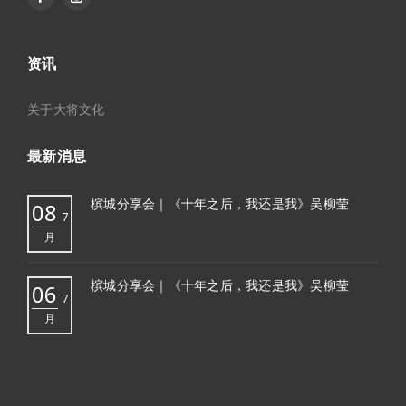
资讯
关于大将文化
最新消息
槟城分享会｜《十年之后，我还是我》吴柳莹
08
7
月
槟城分享会｜《十年之后，我还是我》吴柳莹
06
7
月