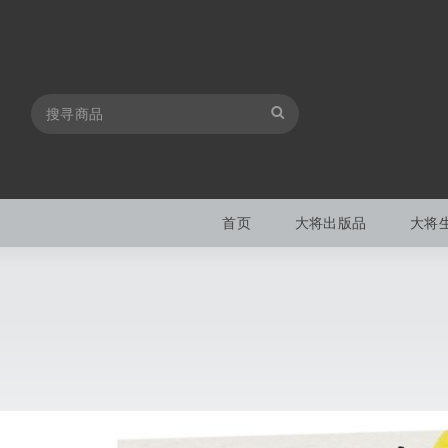
首页
大将出版品
大将