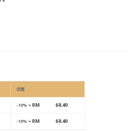
优惠
RM
68.40
-10% =
RM
68.40
-10% =