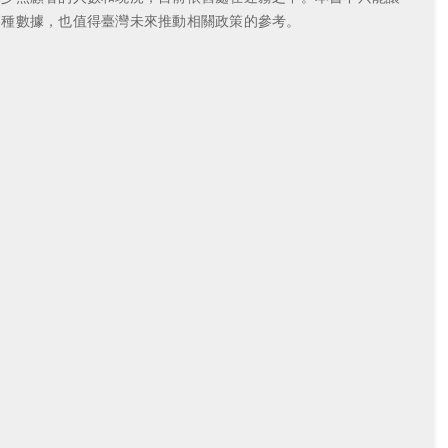
各種數據，也值得臺灣未來推動相關政策的參考。