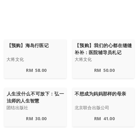
【预购】海岛行医记
【预购】我们的心都在缝缝
补补：医院辅导员札记
大将文化
大将文化
RM
58.00
RM
50.00
人生没什么不可放下：弘一
不想成为妈妈那样的母亲
法师的人生智慧
团结出版社
北京联合出版公司
RM
30.00
RM
41.00