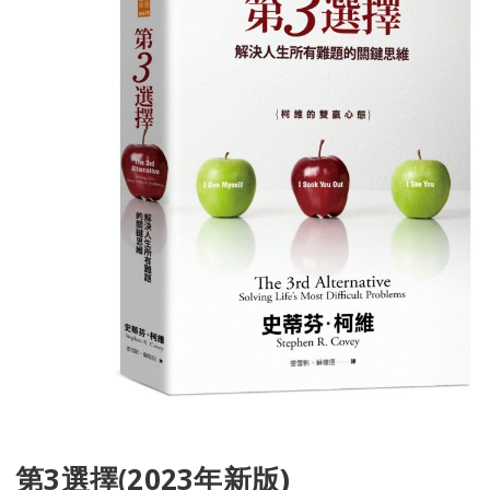
第3選擇(2023年新版)