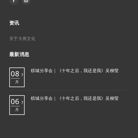
资讯
关于大将文化
最新消息
槟城分享会｜《十年之后，我还是我》吴柳莹
08
7
月
槟城分享会｜《十年之后，我还是我》吴柳莹
06
7
月