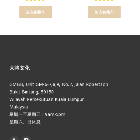
加入购物车
加入购物车
大将文化
GMBB, Unit GM-6-7,8,9, No.2, Jalan Robertson
Bukit Bintang, 50150
Wilayah Persekutuan Kuala Lumpur
Malaysia
星期一至星期五：9am-5pm
星期六、日休息