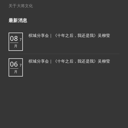
关于大将文化
最新消息
槟城分享会｜《十年之后，我还是我》吴柳莹
08
7
月
槟城分享会｜《十年之后，我还是我》吴柳莹
06
7
月