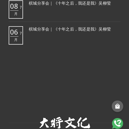
槟城分享会｜《十年之后，我还是我》吴柳莹
08
7
月
槟城分享会｜《十年之后，我还是我》吴柳莹
06
7
月