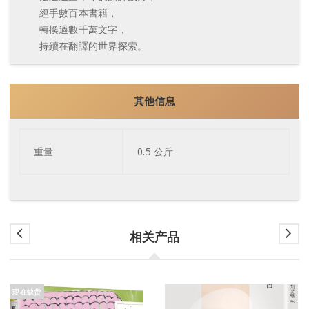
經手數百本書籍，
轉換過數千萬文字，
持續在翻譯的世界探索。
其他信息
重量
0.5 公斤
相关产品
现在缺货