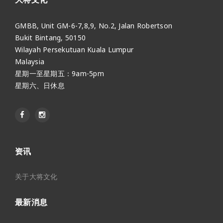
GMBB, Unit GM-6-7,8,9, No.2, Jalan Robertson
Bukit Bintang, 50150
Wilayah Persekutuan Kuala Lumpur
Malaysia
星期一至星期五：9am-5pm
星期六、日休息
资讯
关于大将文化
最新消息