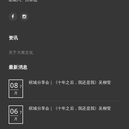
资讯
关于大将文化
最新消息
槟城分享会｜《十年之后，我还是我》吴柳莹
08
7
月
槟城分享会｜《十年之后，我还是我》吴柳莹
06
7
月