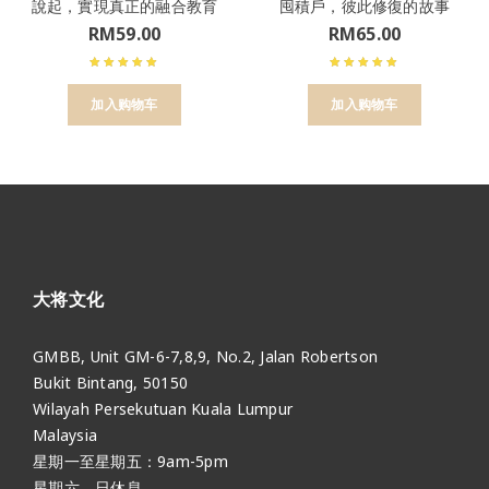
說起，實現真正的融合教育
囤積戶，彼此修復的故事
RM
59.00
RM
65.00
加入购物车
加入购物车
大将文化
GMBB, Unit GM-6-7,8,9, No.2, Jalan Robertson
Bukit Bintang, 50150
Wilayah Persekutuan Kuala Lumpur
Malaysia
星期一至星期五：9am-5pm
星期六、日休息