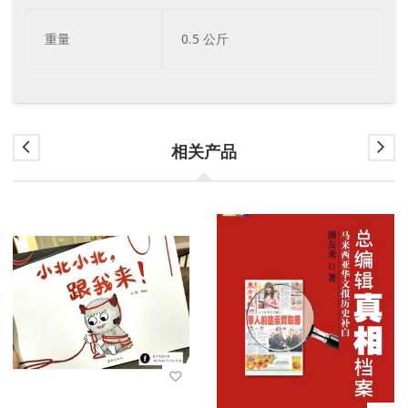
重量
0.5 公斤
相关产品