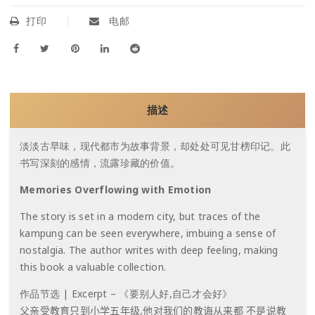
打印
电邮
描述
淡淡古早味，现代都市为故事背景，却处处可见甘榜印记。此
书写深刻的感情，流露珍藏的价值。
Memories Overflowing with Emotion
The story is set in a modern city, but traces of the
kampung can be seen everywhere, imbuing a sense of
nostalgia. The author writes with deep feeling, making
this book a valuable collection.
作品节选 | Excerpt – 《要别人好,自己才会好》
父亲受教育只到小学五年级
,
他对我们的教诲从来都
不是说教