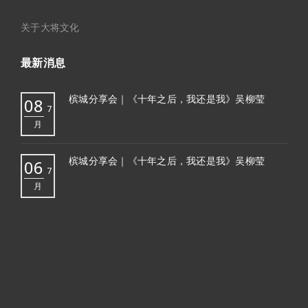
关于大将文化
最新消息
槟城分享会｜《十年之后，我还是我》吴柳莹
08
7
月
槟城分享会｜《十年之后，我还是我》吴柳莹
06
7
月