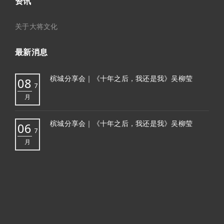
资讯
关于大将文化
最新消息
槟城分享会｜《十年之后，我还是我》吴柳莹
08
7
月
槟城分享会｜《十年之后，我还是我》吴柳莹
06
7
月