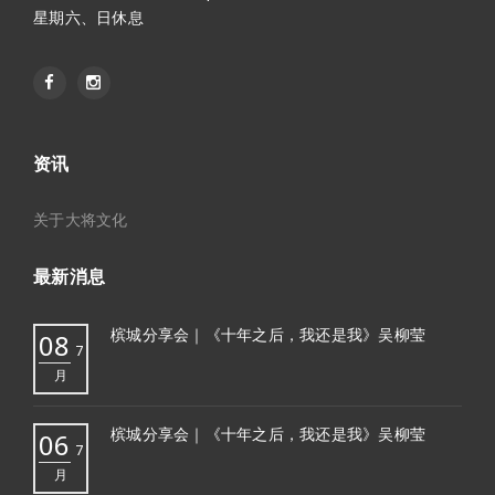
星期六、日休息
资讯
关于大将文化
最新消息
槟城分享会｜《十年之后，我还是我》吴柳莹
08
7
月
槟城分享会｜《十年之后，我还是我》吴柳莹
06
7
月