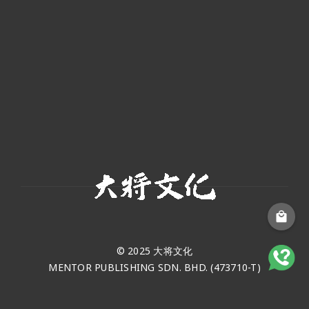
© 2025 大将文化
MENTOR PUBLISHING SDN. BHD. (473710-T)