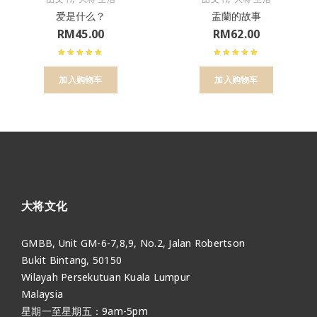
爱是什么？
盂蘭的故事
RM
45.00
RM
62.00
加入购物车
加入购物车
大将文化
GMBB, Unit GM-6-7,8,9, No.2, Jalan Robertson
Bukit Bintang, 50150
Wilayah Persekutuan Kuala Lumpur
Malaysia
星期一至星期五：9am-5pm