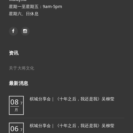
星期一至星期五：9am-5pm
星期六、日休息
资讯
关于大将文化
最新消息
槟城分享会｜《十年之后，我还是我》吴柳莹
08
7
月
槟城分享会｜《十年之后，我还是我》吴柳莹
06
7